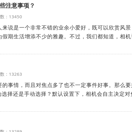
些注意事项？
览次数：13450
人来说是一个非常不错的业余小爱好，既可以欣赏风景
为假期生活增添不少的雅趣。不过，我们都知道，相机
览次数：13263
要的事情，而且对焦点多了也不一定事件好事。那么要
自动选择还是手动选择？默认设置下，相机会自主决定对
览次数：13289