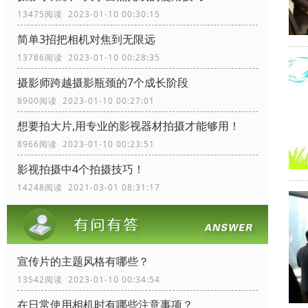
13475阅读 2023-01-10 00:30:15
简单3招把相机对焦到无限远
13786阅读 2023-01-10 00:28:35
摄影师跨越摄影瓶颈的7个成长阶段
8900阅读 2023-01-10 00:27:01
想要拍大片,用专业的影视器材拍摄才能够用！
8966阅读 2023-01-10 00:23:51
影视拍摄中4个拍摄技巧！
14248阅读 2021-03-01 08:31:17
宣传片的主题风格有哪些？
13542阅读 2023-01-10 00:34:54
在日常使用相机时有哪些注意事项？