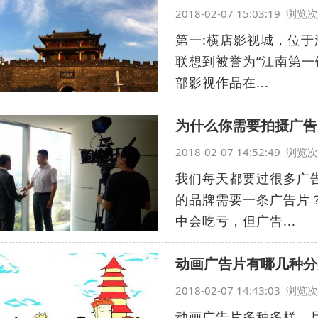
2018-02-07 15:03:19 浏
第一:横店影视城，位
联想到被誉为“江南第一
部影视作品在...
为什么你需要拍摄广告
2018-02-07 14:52:49 浏
我们每天都要过很多广
的品牌需要一条广告片
中会吃亏，但广告...
动画广告片有哪几种分
2018-02-07 14:43:03 浏
动画广告片多种多样，