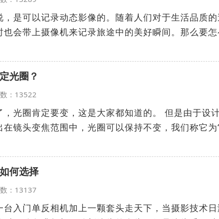
说，是可以记录动态影像的。随着人们对于生活品质的
时也会带上摄像机来记录旅途中的美好瞬间。那么要怎
定光圈？
览次数：13522
了，光圈肯定要变，这是大家都知道的。 但是由于设
出在镜头变焦范围中，光圈可以保持不变，我们称它为
如何选择
览次数：13137
一台入门单反相机加上一颗套头走天下，当摄影技术日