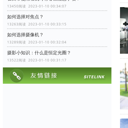
13450阅读 2023-01-10 00:34:07
如何选择对焦点？
13263阅读 2023-01-10 00:33:15
如何选择摄像机？
13289阅读 2023-01-10 00:32:04
摄影小知识：什么是恒定光圈？
13522阅读 2023-01-10 00:31:17