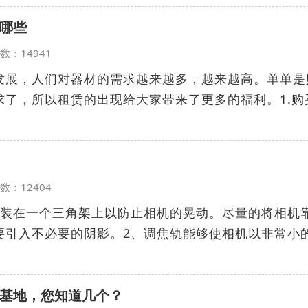
哪些
览次数：14941
发展，人们对器材的需求越来越多，越来越高。单单是
求了，所以租赁的出现给大家带来了更多的福利。1.购
览次数：12404
安装在一个三角架上以防止相机的晃动。尽量的将相机
要引入不必要的阴影。2、调焦轨能够使相机以非常小
基地，您知道几个？