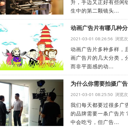
升，手边又正好有些闲
生中的第二颗镜头...
动画广告片有哪几种分
2021-03-01 08:26:56 浏
动画广告片多种多样，
画广告片的几大分类，
而非平面感的动...
为什么你需要拍摄广告
2021-03-01 08:25:50 浏
我们每天都要过很多广
的品牌需要一条广告片
中会吃亏，但广告...