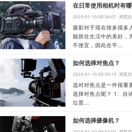
在日常使用相机时有哪
2023-01-10 00:34:07 浏
摄影对于现在很多很多
能抓住生活中的美好，
不便宜，因此在平...
如何选择对焦点？
2023-01-10 00:33:15 浏
选对对焦点是一件很重
选择对焦点呢？ 1、
位置...
如何选择摄像机？
2023-01-10 00:32:04 浏