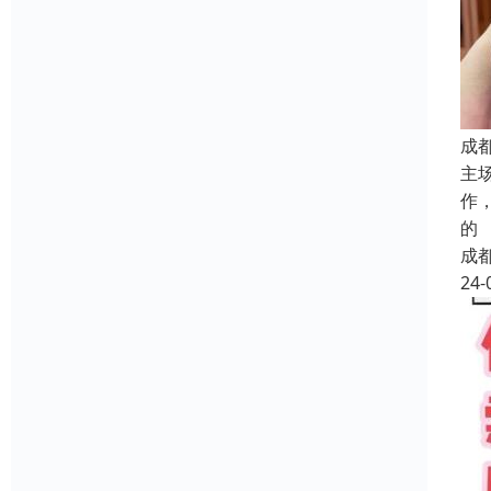
成
主
作
的
成
24-