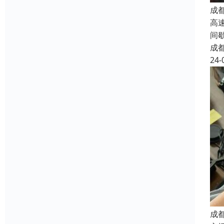
成
高
间
成
24-
成