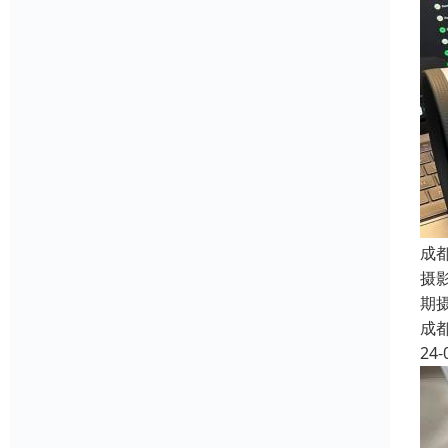
成
摄
期
成
24-