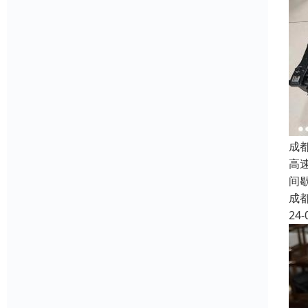
成
高
间
成
24-