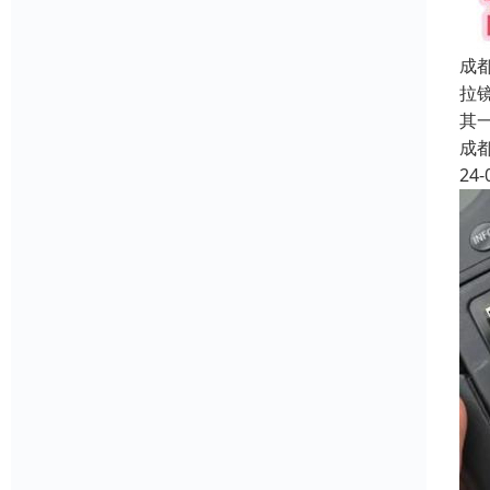
成
拉
其
成
24-