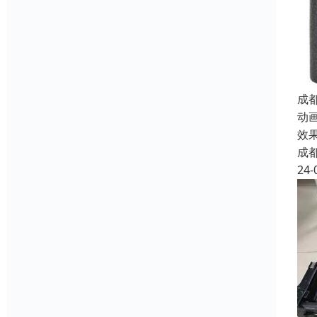
成
动
效
成
24-