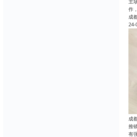
主
作
成
24-
成
推
有