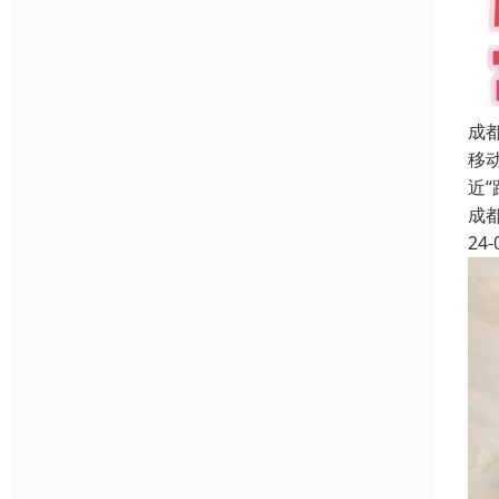
成
移
近
成
24-