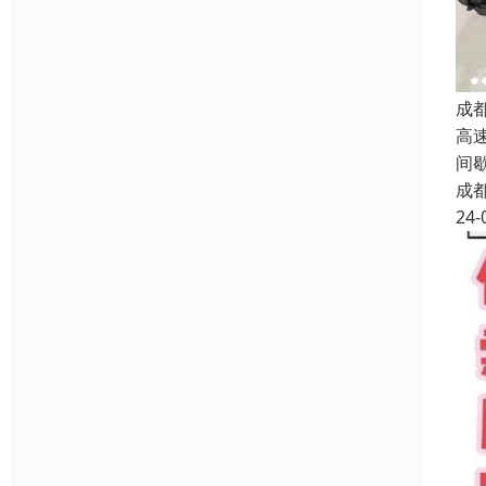
成
高
间
成
24-