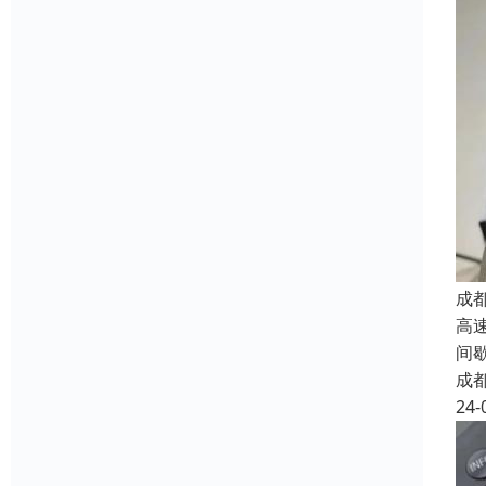
成
高
间
成
24-