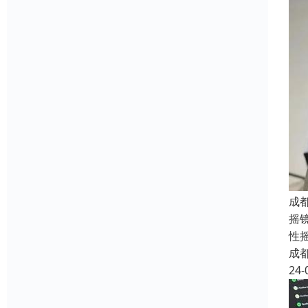
成
摇
性
成
24-