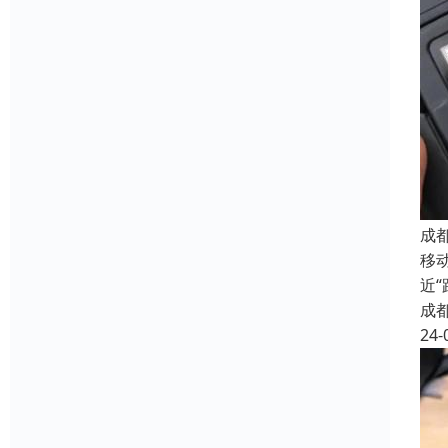
成
移
近
成
24-