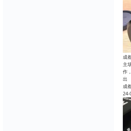
成
主
作
出
成
24-