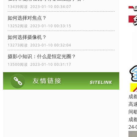
13439阅读 2023-01-10 00:34:07
如何选择对焦点？
13252阅读 2023-01-10 00:33:15
如何选择摄像机？
13273阅读 2023-01-10 00:32:04
摄影小知识：什么是恒定光圈？
13500阅读 2023-01-10 00:31:17
成
高
间
成
24-