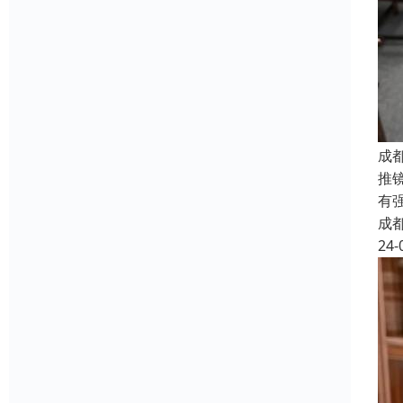
成
推
有
成
24-