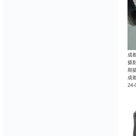
成
摄
期
成
24-