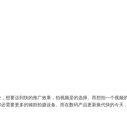
业，想要达到快的推广效果，拍视频是的选择。而想拍一个视频
那还需要更多的辅助拍摄设备。而在数码产品更新换代快的今天