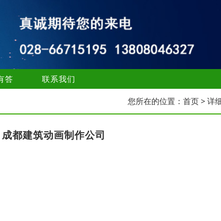
有答
联系我们
您所在的位置：
首页
> 详
，成都建筑动画制作公司