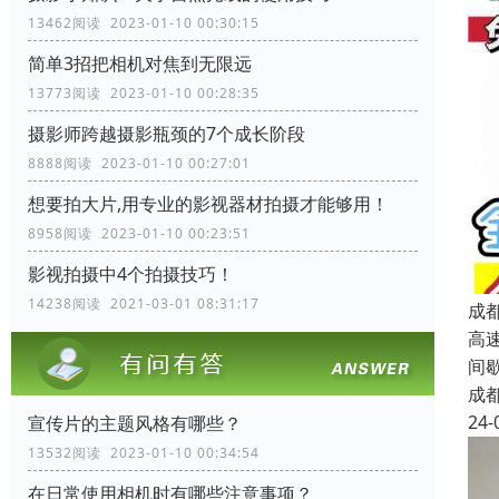
13462阅读 2023-01-10 00:30:15
简单3招把相机对焦到无限远
13773阅读 2023-01-10 00:28:35
摄影师跨越摄影瓶颈的7个成长阶段
8888阅读 2023-01-10 00:27:01
想要拍大片,用专业的影视器材拍摄才能够用！
8958阅读 2023-01-10 00:23:51
影视拍摄中4个拍摄技巧！
14238阅读 2021-03-01 08:31:17
成
高
间
成
24-
宣传片的主题风格有哪些？
13532阅读 2023-01-10 00:34:54
在日常使用相机时有哪些注意事项？