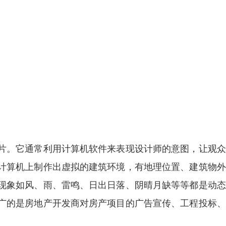
片。它通常利用计算机软件来表现设计师的意图，让观众
计算机上制作出虚拟的建筑环境，有地理位置、建筑物外
现象如风、雨、雷鸣、日出日落、阴晴月缺等等都是动态
广的是房地产开发商对房产项目的广告宣传、工程投标、