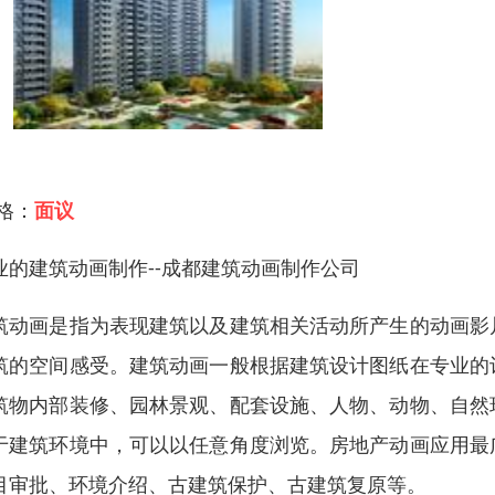
 格：
面议
业的建筑动画制作--成都建筑动画制作公司
筑动画是指为表现建筑以及建筑相关活动所产生的动画影
筑的空间感受。建筑动画一般根据建筑设计图纸在专业的
筑物内部装修、园林景观、配套设施、人物、动物、自然
于建筑环境中，可以以任意角度浏览。房地产动画应用最
目审批、环境介绍、古建筑保护、古建筑复原等。