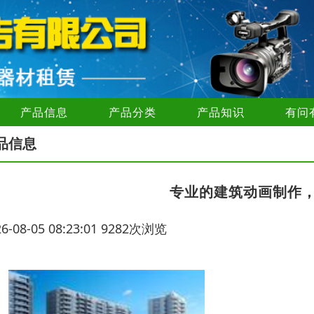
产品信息
产品分类
产品知识
有问
品信息
专业的建筑动画制作
26-08-05 08:23:01 9282次浏览