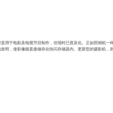
时是用于电影及电视节目制作，但现时已普及化。正如照相机一
的发明，使影像能直接储存在快闪存储器内。更新型的摄影机，