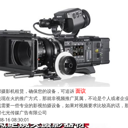
面议
都摄影机租赁，确保您的设备，可追诉
说现在火的推广方式，那就非视频推广莫属，不论是个人或者企
就需要一些专业的影视拍摄设备，如果对视频要求比较高的话，
都七光传媒广告有限公司
08-16 08:30:01