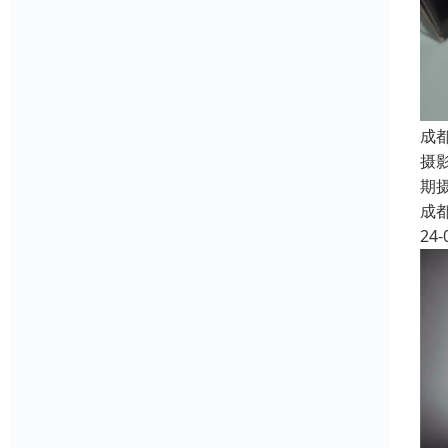
成
摄
期
成
24-