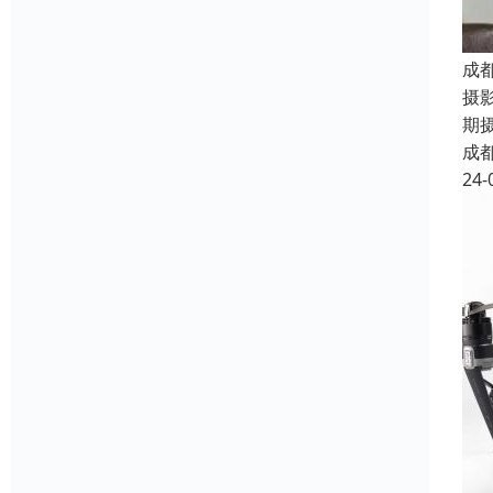
成
摄
期
成
24-