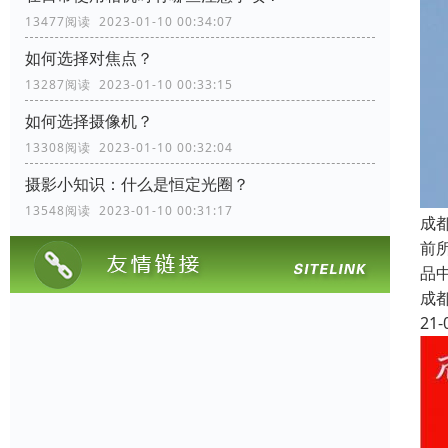
13477阅读 2023-01-10 00:34:07
如何选择对焦点？
13287阅读 2023-01-10 00:33:15
如何选择摄像机？
13308阅读 2023-01-10 00:32:04
摄影小知识：什么是恒定光圈？
13548阅读 2023-01-10 00:31:17
成
前所
品中
成
21-