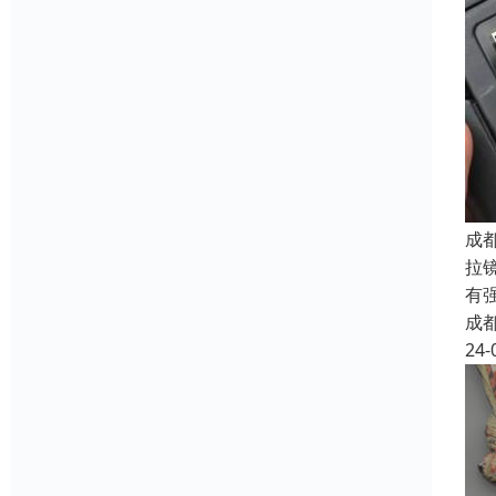
成
拉
有
成
24-