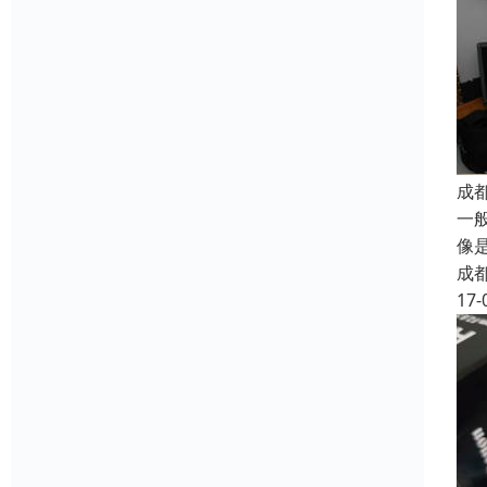
成
一
像
成
17-