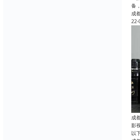
备
成
22-
成
影
以