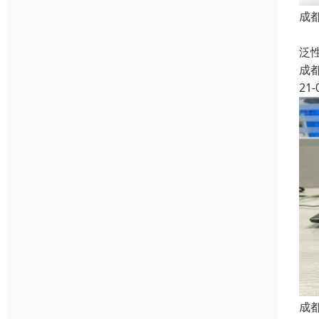
成
无
泛
成
21-
成