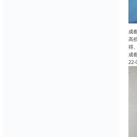
成
高
得
成
22-