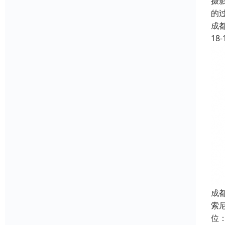
摄
的
成
18-
成
索
位