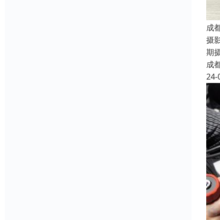
成
摄
期
成
24-