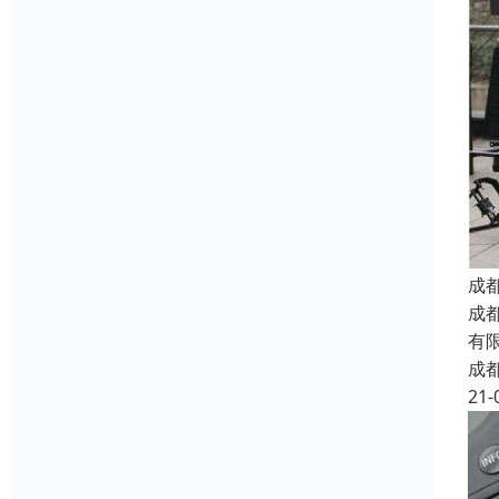
成
成
有
成
21-