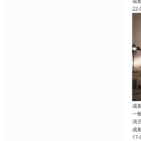
成
22-
成
一
演
成
17-