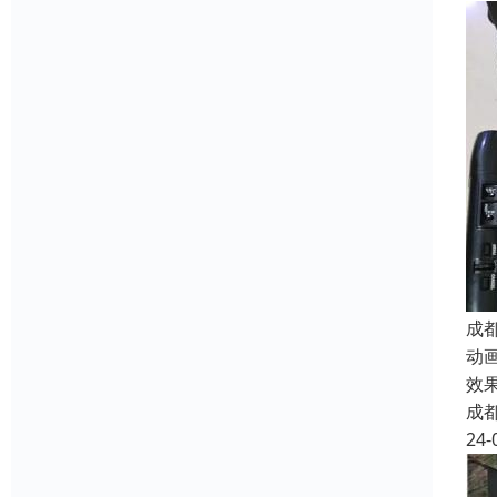
成
动
效
成
24-