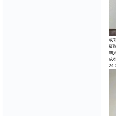
成
摄
期
成
24-