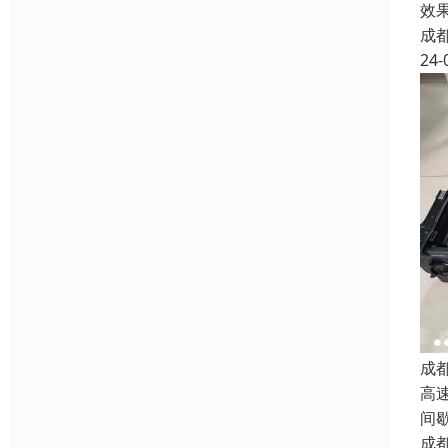
效
成
24-
成
高
间
成