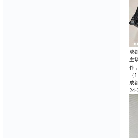
成
主
作
（1
成
24-