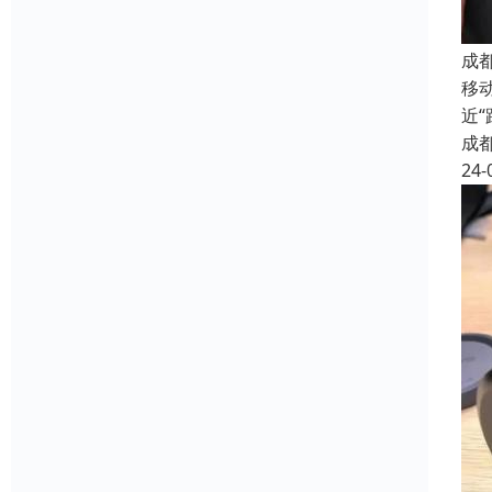
成
移
近
成
24-