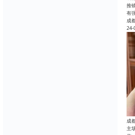
推
有
成
24-
成
主