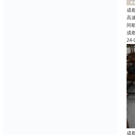
成
高
间
成
24-
成