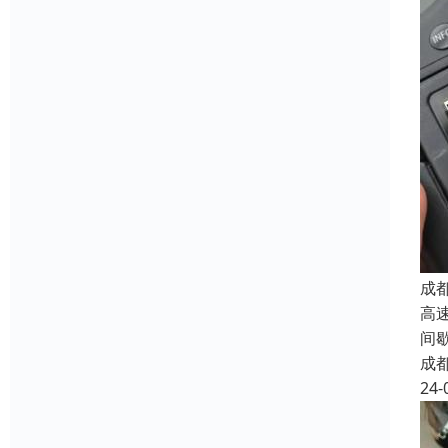
成
高
间
成
24-