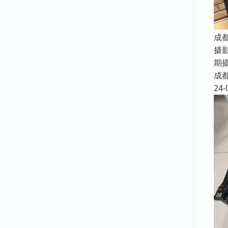
成
摄
期
成
24-