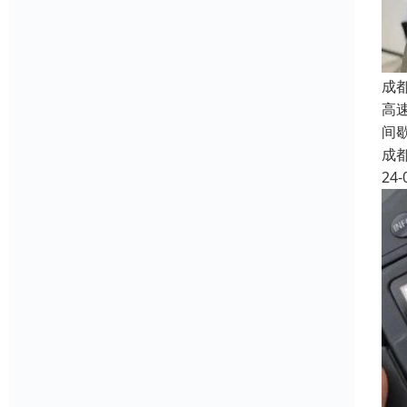
成
高
间
成
24-