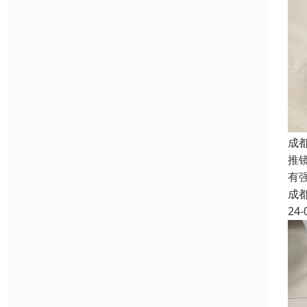
成
推
有
成
24-