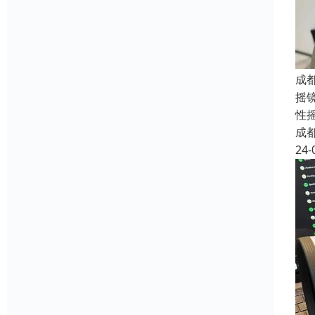
成
摇
性
成
24-