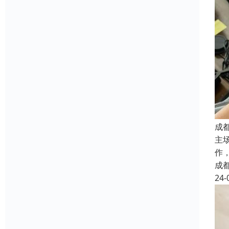
成
主
作
成
24-