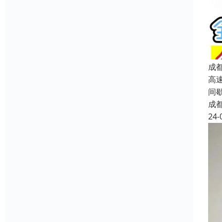
成
高
间
成
24-