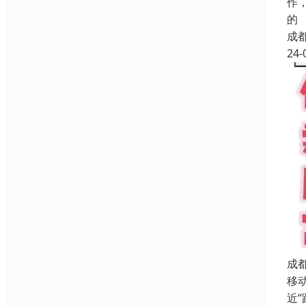
作
的
成
24-
成
移
近