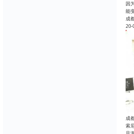
因
能
成
20-
成
索
且