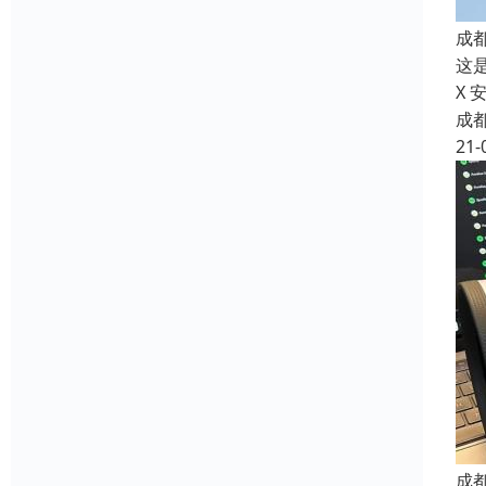
成
这是
X
成
21-
成