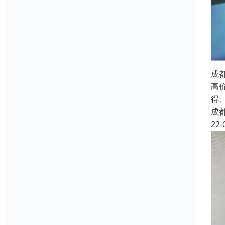
成
高
得
成
22-