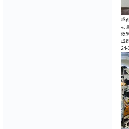
成
动
效
成
24-