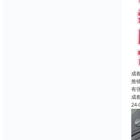
成
推
有
成
24-