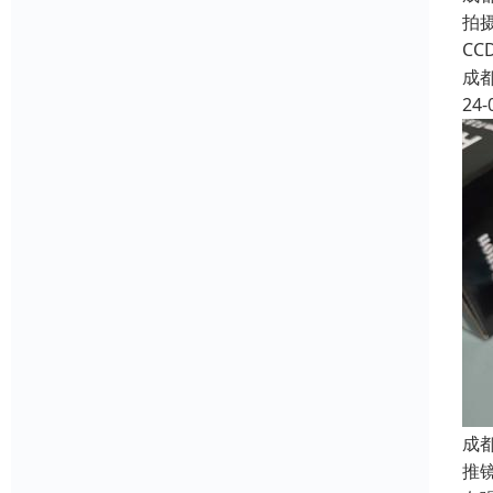
拍
C
成
24-
成
推