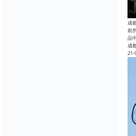
成
前所
品中
成
21-