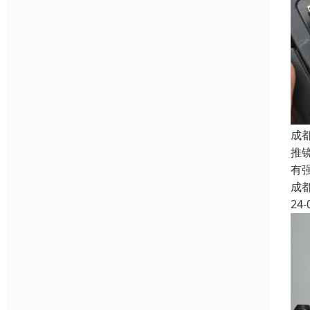
成
推
有
成
24-