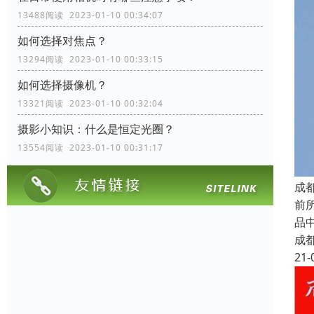
13488阅读 2023-01-10 00:34:07
如何选择对焦点？
13294阅读 2023-01-10 00:33:15
如何选择摄像机？
13321阅读 2023-01-10 00:32:04
摄影小知识：什么是恒定光圈？
13554阅读 2023-01-10 00:31:17
成
前所
品中
成
21-