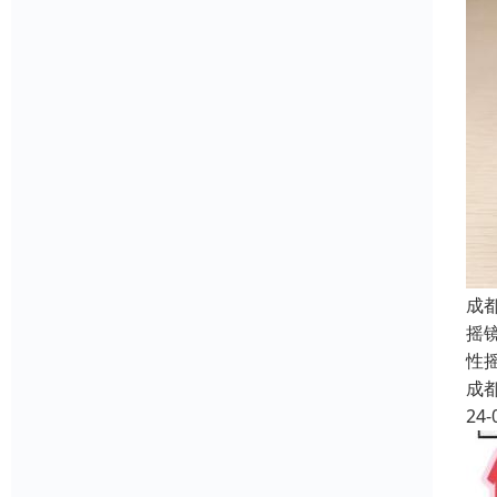
成
摇
性
成
24-