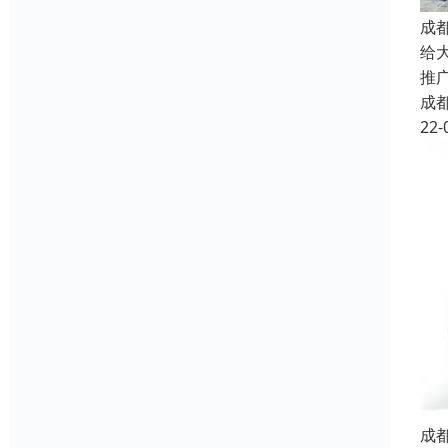
成
给
推
成
22-
成