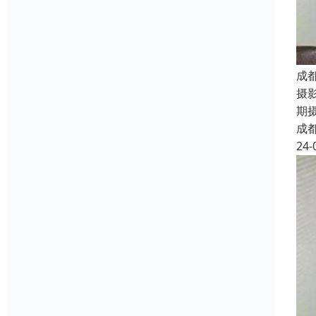
成
摄
期
成
24-