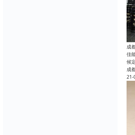
成
佳
候
成
21-