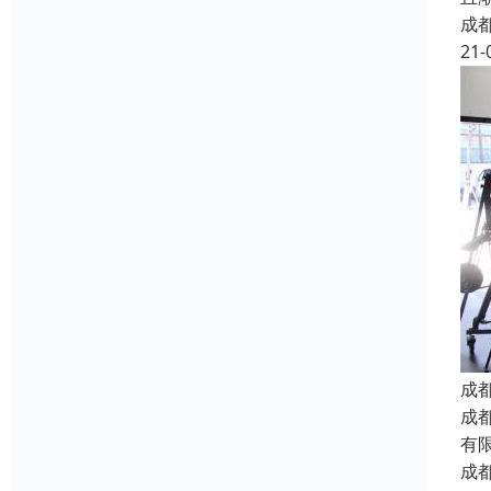
成
21-
成
成
有
成