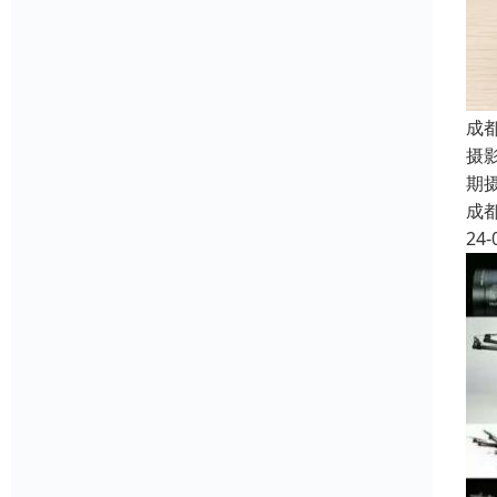
成
摄
期
成
24-