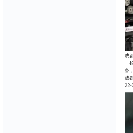
成
拍
备
成
22-