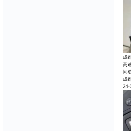
成
高
间
成
24-