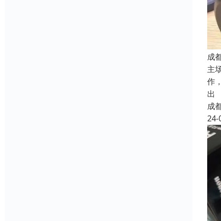
成
主
作
出
成
24-