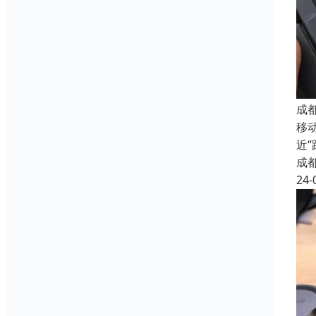
成
移
近
成
24-