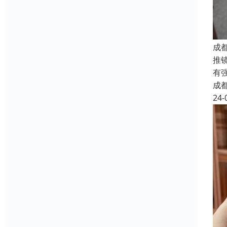
成
推
有
成
24-