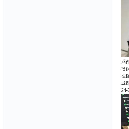
成
摇
性
成
24-