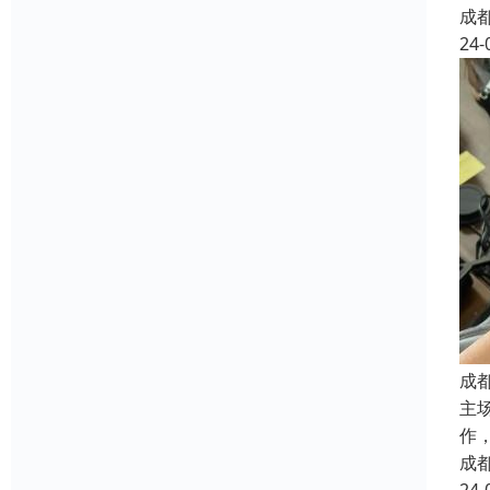
成
24-
成
主
作
成