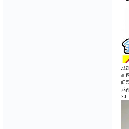
成
高
间
成
24-