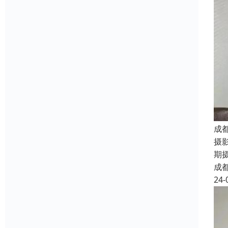
成
摄
期
成
24-