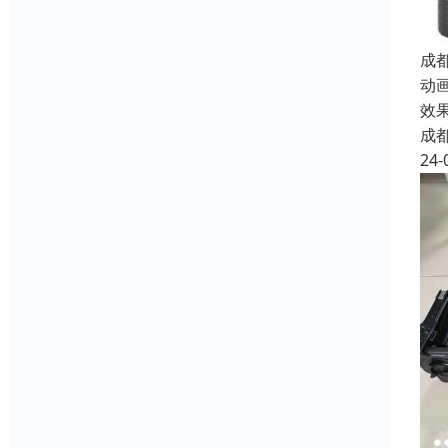
成
动
效
成
24-