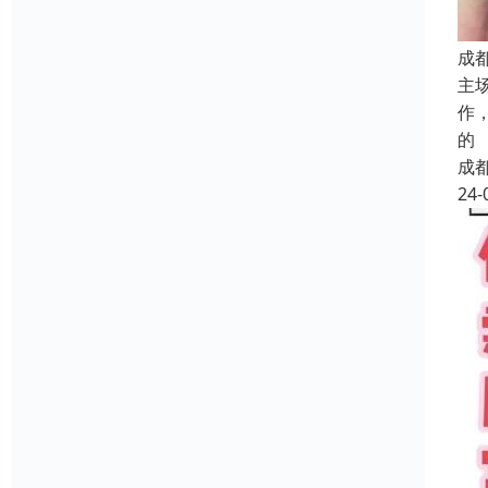
成
主
作
的
成
24-