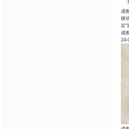
成
移
近
成
24-
成