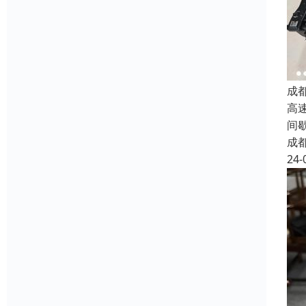
成
高
间
成
24-