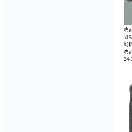
成
摄
期
成
24-