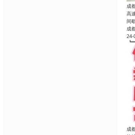
成
高
间
成
24-
成