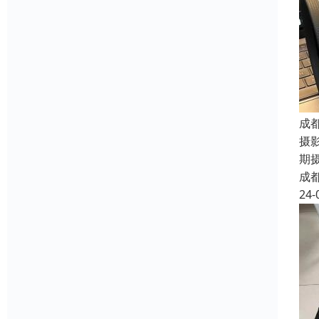
成
摄
期
成
24-