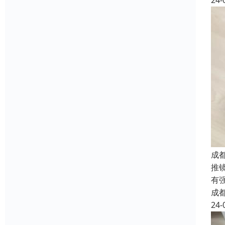
24-
成
推
有
成
24-