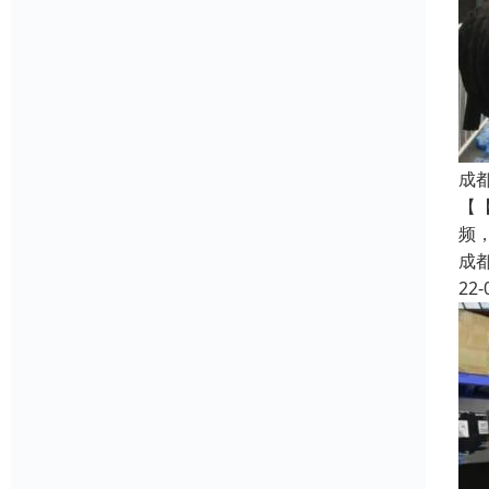
成
【【
频，
成
22-