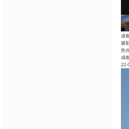
成
摄
热
成
22-