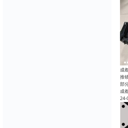
成
推
部
成
24-