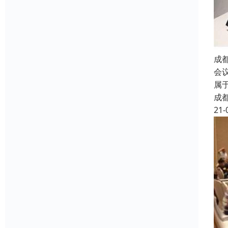
成
会议
属
成
21-