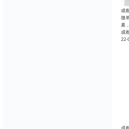
成
微单
素，
成
22-
成