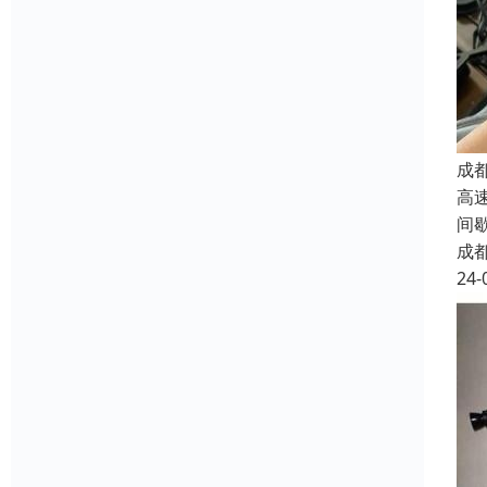
成
高
间
成
24-