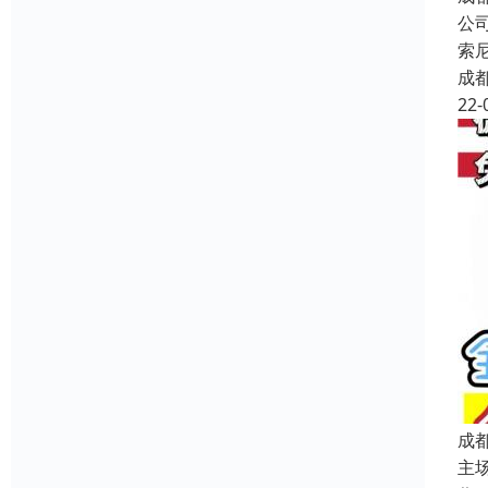
公
索
成
22-
成
主