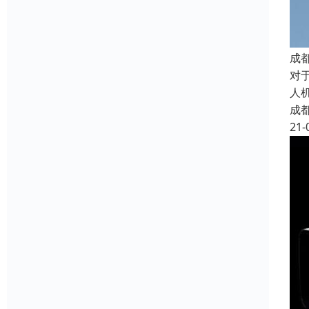
成
对
人
成
21-