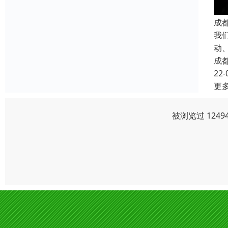
成
我
动
成
22-
更
被浏览过 124