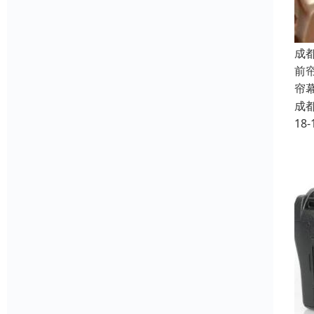
成
前
帘
成
18-