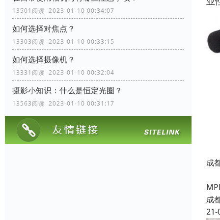
业
13501阅读 2023-01-10 00:34:07
如何选择对焦点？
13303阅读 2023-01-10 00:33:15
如何选择摄像机？
13331阅读 2023-01-10 00:32:04
摄影小知识：什么是恒定光圈？
13563阅读 2023-01-10 00:31:17
成
索尼
MP
成
21-