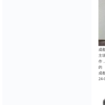
成
主
作
的
成
24-