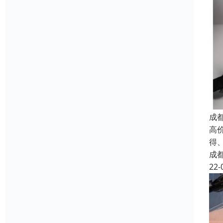
成
高
得
成
22-