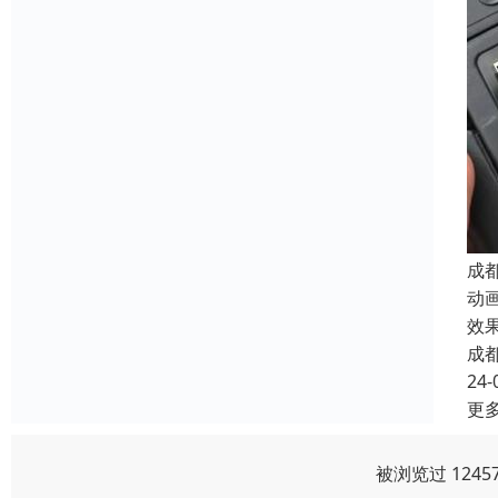
成
动
效
成
24-
更
被浏览过 124