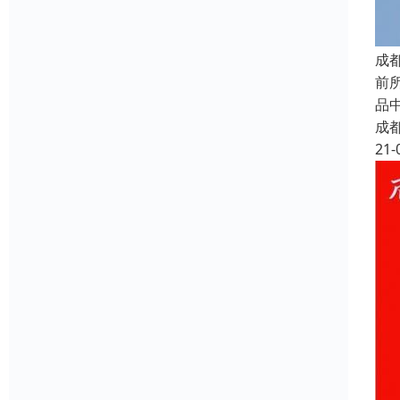
成
前所
品中
成
21-