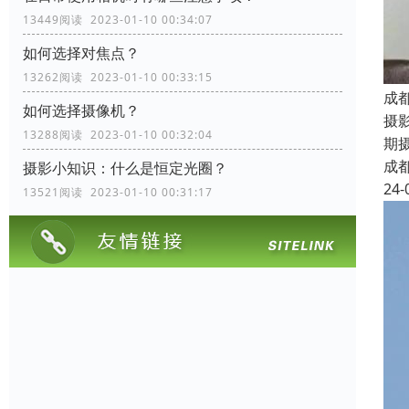
13449阅读 2023-01-10 00:34:07
如何选择对焦点？
13262阅读 2023-01-10 00:33:15
成
如何选择摄像机？
摄
13288阅读 2023-01-10 00:32:04
期
成
摄影小知识：什么是恒定光圈？
24-
13521阅读 2023-01-10 00:31:17